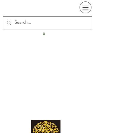
Jardin Secret