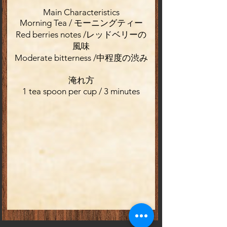
Main Characteristics
Morning Tea / モーニングティー
Red berries notes /レッドベリーの
風味
Moderate bitterness /中程度の渋み
淹れ方
1 tea spoon per cup / 3 minutes