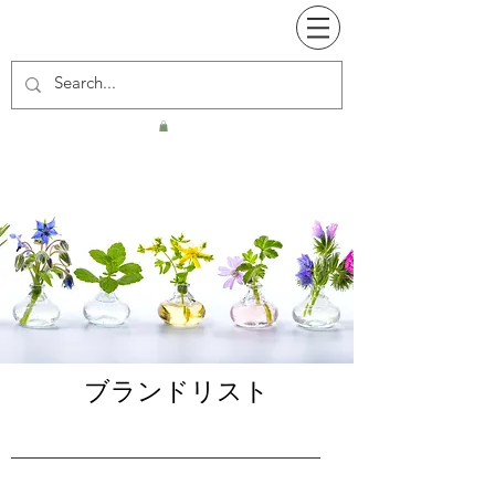
ブランドリスト