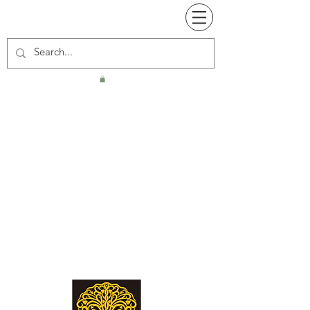
Jardin Secret