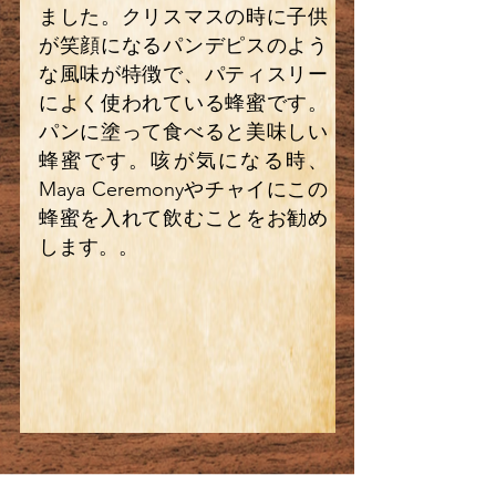
ました。クリスマスの時に子供
が笑顔になるパンデピスのよう
な風味が特徴で、パティスリー
によく使われている蜂蜜です。
パンに塗って食べると美味しい
蜂蜜です。咳が気になる時、
Maya Ceremonyやチャイにこの
蜂蜜を入れて飲むことをお勧め
します。。